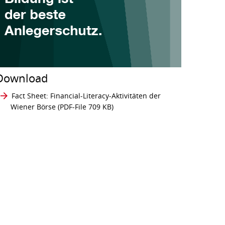
Download
Fact Sheet: Financial-Literacy-Aktivitäten der
Wiener Börse
(PDF-File 709 KB)