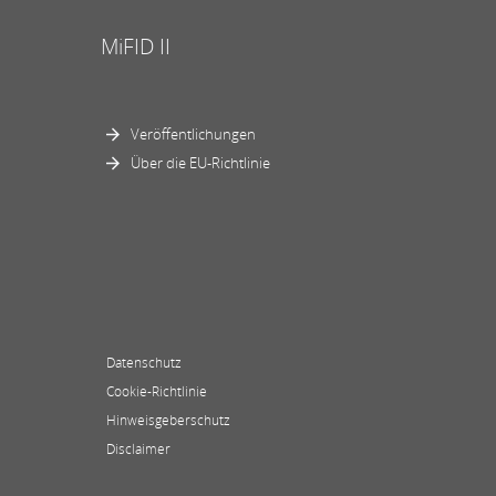
MiFID II
Veröffentlichungen
Über die EU-Richtlinie
Datenschutz
Cookie-Richtlinie
Hinweisgeberschutz
Disclaimer