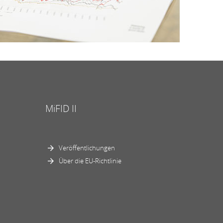
MiFID II
Veröffentlichungen
Über die EU-Richtlinie