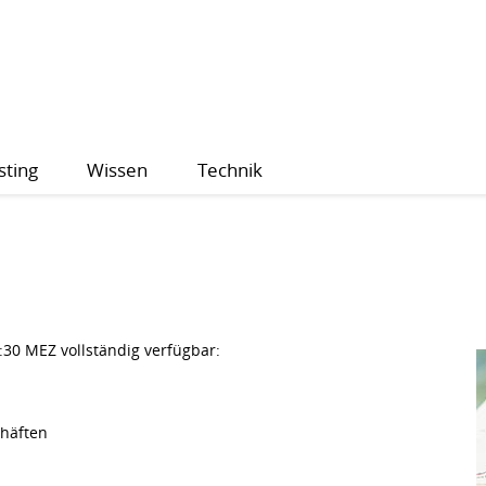
sting
Wissen
Technik
:30 MEZ vollständig verfügbar:
chäften