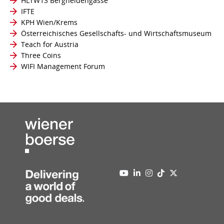
HLTW13 Bergheidengasse
IFTE
KPH Wien/Krems
Österreichisches Gesellschafts- und Wirtschaftsmuseum
Teach for Austria
Three Coins
WIFI Management Forum