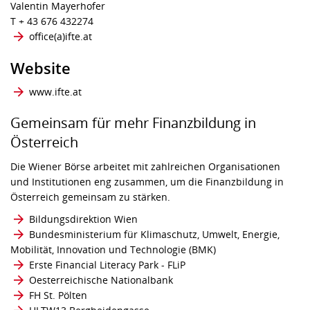
Valentin Mayerhofer
T + 43 676 432274
office​(a)​ifte.at
Website
www.ifte.at
Gemeinsam für mehr Finanzbildung in
Österreich
Die Wiener Börse arbeitet mit zahlreichen Organisationen
und Institutionen eng zusammen, um die Finanzbildung in
Österreich gemeinsam zu stärken.
Bildungsdirektion Wien
Bundesministerium für Klimaschutz, Umwelt, Energie,
Mobilität, Innovation und Technologie (BMK)
Erste Financial Literacy Park - FLiP
Oesterreichische Nationalbank
FH St. Pölten