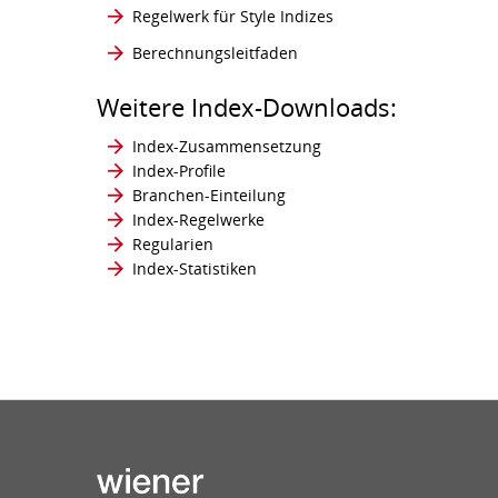
Regelwerk für Style Indizes
Berechnungsleitfaden
Weitere Index-Downloads:
Index-Zusammensetzung
Index-Profile
Branchen-Einteilung
Index-Regelwerke
Regularien
Index-Statistiken