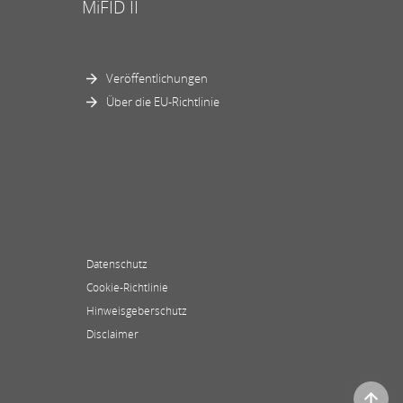
MiFID II
Veröffentlichungen
Über die EU-Richtlinie
Datenschutz
Cookie-Richtlinie
Hinweisgeberschutz
Disclaimer