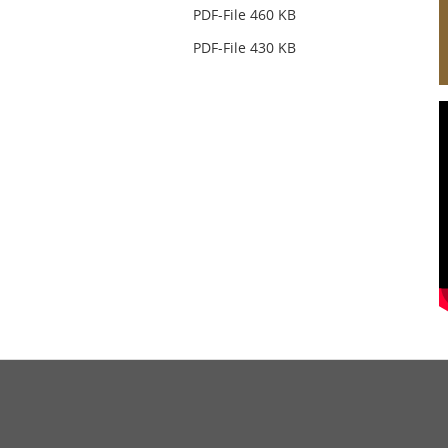
PDF-File 460 KB
PDF-File 430 KB