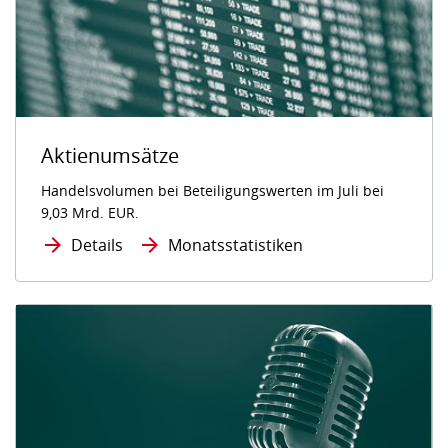
Aktienumsätze
Handelsvolumen bei Beteiligungswerten im Juli bei
9,03 Mrd. EUR.
Details
Monatsstatistiken