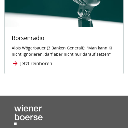
Börsenradio
Alois Wögerbauer (3 Banken Generali): "Man kann KI
nicht ignorieren, darf aber nicht nur darauf setzen"
Jetzt reinhören