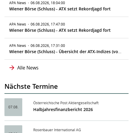
APA News
·
06.08.2026, 18:04:00
Wiener Börse (Schluss) - ATX setzt Rekordjagd fort
APA News
·
06.08.2026, 17:47:00
Wiener Börse (Schluss) - ATX setzt Rekordjagd fort
APA News
·
06.08.2026, 17:31:00
Wiener Börse (Schluss) - Übersicht der ATX-Indizes (vorläufig)
Alle News
Nächste Termine
Österreichische Post Aktiengesellschaft
07.08.
Halbjahresfinanzbericht 2026
Rosenbauer International AG