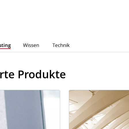
sting
Wissen
Technik
erte Produkte