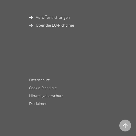
Veröffentlichungen
Über die EU-Richtlinie
Datenschutz
Cookie-Richtlinie
Hinweisgeberschutz
Disclaimer