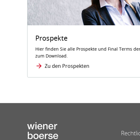
Prospekte
Hier finden Sie alle Prospekte und Final Terms 
zum Download.
Zu den Prospekten
Rechtli