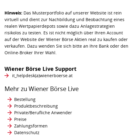
Hinweis:
Das Musterportfolio auf unserer Website ist rein
virtuell und dient zur Nachbildung und Beobachtung eines
realen Wertpapierdepots sowie dazu Anlagestrategien
risikolos zu testen. Es ist nicht möglich über Ihren Account
auf der Website der Wiener Börse Aktien real zu kaufen oder
verkaufen. Dazu wenden Sie sich bitte an Ihre Bank oder den
Online-Broker Ihrer Wahl.
Wiener Börse Live Support
it_helpdesk​​(a)​​wienerboerse.at
Mehr zu Wiener Börse Live
Bestellung
Produktbeschreibung
Private/Berufliche Anwender
Preise
Zahlungsformen
Datenschutz