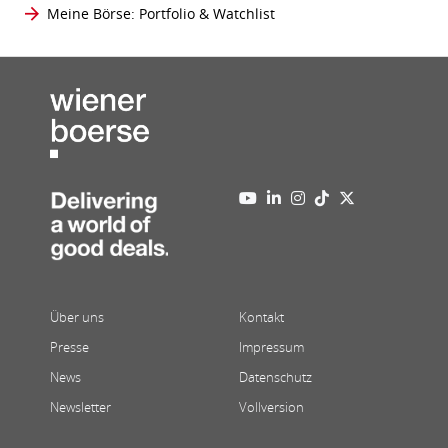
Meine Börse: Portfolio & Watchlist
Über uns
Kontakt
Presse
Impressum
News
Datenschutz
Newsletter
Vollversion