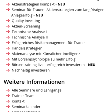
Aktienstrategien kompakt
-
NEU
Seminar für Frauen: Aktienstrategien zum langfristigen
Anlageerfolg
-
NEU
Quality Investing
Aktien-Screening
Technische Analyse I
Technische Analyse II
Erfolgreiches Risikomanagement für Trader
Handelsstrategien
Aktienanalyse mit Künstlicher Intelligenz
Mit Börsenpsychologie zu mehr Erfolg
Börsentraining live - erfolgreich investieren
-
NEU
Nachhaltig investieren
Weitere Informationen
Alle Seminare und Lehrgänge
Trainer-Team
Kontakt
Seminarkalender