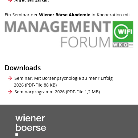
Anrechenbarkeit
Ein Seminar der
Wiener Börse Akademie
in Kooperation mit
Downloads
Seminar: Mit Börsenpsychologie zu mehr Erfolg
2026
(PDF-File 88 KB)
Seminarprogramm 2026
(PDF-File 1,2 MB)