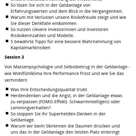
So lösen Sie sich in der Geldanlage von
Erfahrungswerten und dem Blick in die Vergangenheit.
Warum mit Verlusten unsere Risikofreude steigt und wie
Sie dieser Denkfalle entkommen
So nutzen clevere Investorinnen und Investoren
Risikokennzahlen und Modelle.
5 bewährte Tipps für eine bessere Wahrnehmung von
Kapitalmarktrisiken
Session 3
Von Massenpsychologie und Selbstbetrug in der Geldanlage -
wie Wohlfühlklima Ihre Performance frisst und wie Sie das
verhindern
Was Ihre Entscheidungsqualität trübt
Herdendenken und die Angst, in der Geldanlage etwas
zu verpassen (FOMO-Effekt). Schwarmintelligenz oder
Lemmingverhalten?
So stoppen Sie Ihr Superhelden-Denken in der
Geldanlage.
Warum wir beim Skirennen die Daumen drücken und
uns das in der Geldanlage den letzten Platz einbringt