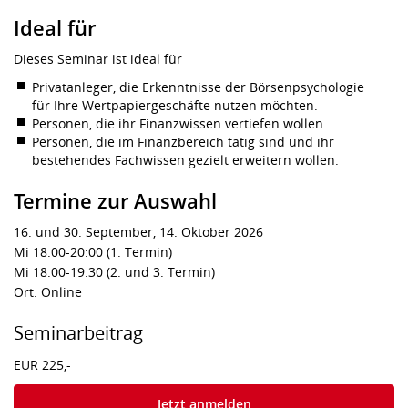
Ideal für
Dieses Seminar ist ideal für
Privatanleger, die Erkenntnisse der Börsenpsychologie
für Ihre Wertpapiergeschäfte nutzen möchten.
Personen, die ihr Finanzwissen vertiefen wollen.
Personen, die im Finanzbereich tätig sind und ihr
bestehendes Fachwissen gezielt erweitern wollen.
Termine zur Auswahl
16. und 30. September, 14. Oktober 2026
Mi 18.00-20:00 (1. Termin)
Mi 18.00-19.30 (2. und 3. Termin)
Ort: Online
Seminarbeitrag
EUR 225,-
Jetzt anmelden