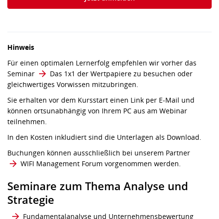
Hinweis
Für einen optimalen Lernerfolg empfehlen wir vorher das
Seminar
Das 1x1 der Wertpapiere
zu besuchen oder
gleichwertiges Vorwissen mitzubringen.
Sie erhalten vor dem Kursstart einen Link per E-Mail und
können ortsunabhängig von Ihrem PC aus am Webinar
teilnehmen.
In den Kosten inkludiert sind die Unterlagen als Download.
Buchungen können ausschließlich bei unserem Partner
WIFI Management Forum
vorgenommen werden.
Seminare zum Thema Analyse und
Strategie
Fundamentalanalyse und Unternehmensbewertung