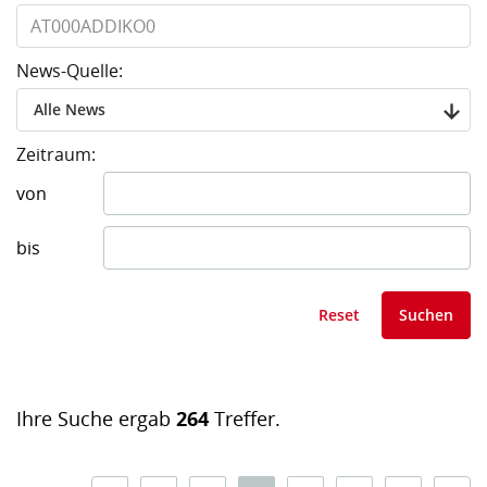
News-Quelle:
Alle News
Zeitraum:
von
bis
Reset
Suchen
Ihre Suche ergab
264
Treffer.