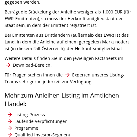
gegeben werden.
Beträgt die Stückelung der Anleihe weniger als 1.000 EUR (für
EWR-Emittenten), so muss der Herkunftsmitgliedstaat der
Staat sein, in dem der Emittent registriert ist.
Bei Emittenten aus Drittländern (außerhalb des EWR) ist das
Land, in dem die Anleihe auf einem geregelten Markt notiert
ist (in diesem Fall Österreich), der Herkunftsmitgliedstaat.
Weitere Details finden Sie in den jeweiligen Factsheets im
Download-Bereich
.
Für Fragen stehen Ihnen die
Experten unseres Listing-
Teams
sehr gerne jederzeit zur Verfügung.
Mehr zum Anleihen-Listing im Amtlichen
Handel:
Listing-Prozess
Laufende Verpflichtungen
Programme
Qualified Investor-Segment