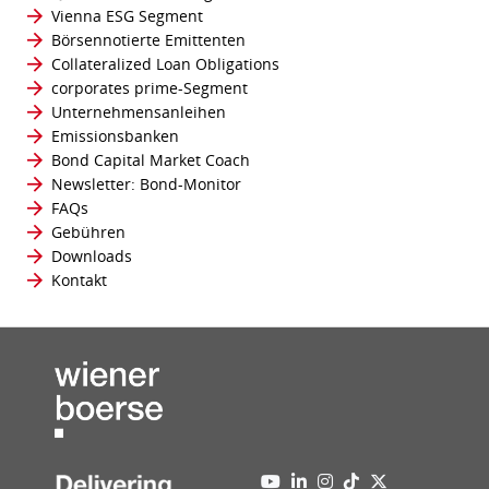
Vienna ESG Segment
Börsennotierte Emittenten
Collateralized Loan Obligations
corporates prime-Segment
Unternehmensanleihen
Emissionsbanken
Bond Capital Market Coach
Newsletter: Bond-Monitor
FAQs
Gebühren
Downloads
Kontakt