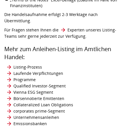
Finanzinstituten)
Die Handelsaufnahme erfolgt 2-3 Werktage nach
Übermittlung.
Für Fragen stehen Ihnen die
Experten unseres Listing-
Teams
sehr gerne jederzeit zur Verfügung.
Mehr zum Anleihen-Listing im Amtlichen
Handel:
Listing-Prozess
Laufende Verpflichtungen
Programme
Qualified Investor-Segment
Vienna ESG Segment
Börsennotierte Emittenten
Collateralized Loan Obligations
corporates prime-Segment
Unternehmensanleihen
Emissionsbanken