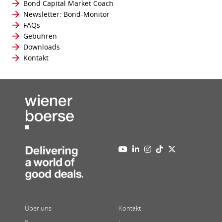
Bond Capital Market Coach
Newsletter: Bond-Monitor
FAQs
Gebühren
Downloads
Kontakt
Über uns
Kontakt