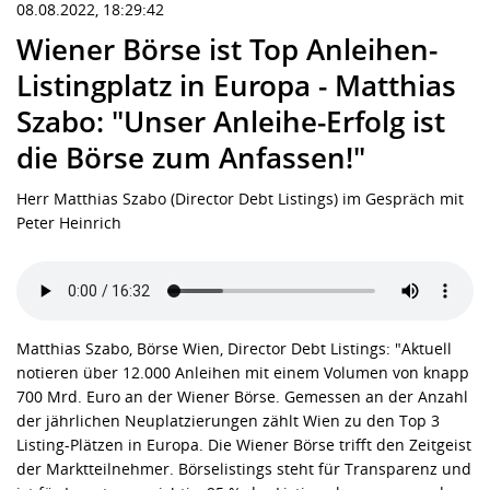
08.08.2022, 18:29:42
Wiener Börse ist Top Anleihen-
Listingplatz in Europa - Matthias
Szabo: "Unser Anleihe-Erfolg ist
die Börse zum Anfassen!"
Herr Matthias Szabo (Director Debt Listings) im Gespräch mit
Peter Heinrich
Matthias Szabo, Börse Wien, Director Debt Listings: "Aktuell
notieren über 12.000 Anleihen mit einem Volumen von knapp
700 Mrd. Euro an der Wiener Börse. Gemessen an der Anzahl
der jährlichen Neuplatzierungen zählt Wien zu den Top 3
Listing-Plätzen in Europa. Die Wiener Börse trifft den Zeitgeist
der Marktteilnehmer. Börselistings steht für Transparenz und