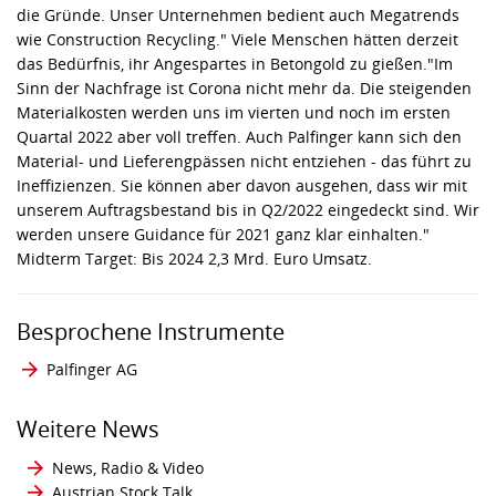
die Gründe. Unser Unternehmen bedient auch Megatrends
wie Construction Recycling." Viele Menschen hätten derzeit
das Bedürfnis, ihr Angespartes in Betongold zu gießen."Im
Sinn der Nachfrage ist Corona nicht mehr da. Die steigenden
Materialkosten werden uns im vierten und noch im ersten
Quartal 2022 aber voll treffen. Auch Palfinger kann sich den
Material- und Lieferengpässen nicht entziehen - das führt zu
Ineffizienzen. Sie können aber davon ausgehen, dass wir mit
unserem Auftragsbestand bis in Q2/2022 eingedeckt sind. Wir
werden unsere Guidance für 2021 ganz klar einhalten."
Midterm Target: Bis 2024 2,3 Mrd. Euro Umsatz.
Besprochene Instrumente
Palfinger AG
Weitere News
News, Radio & Video
Austrian Stock Talk