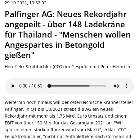
29.10.2021, 10:32:02
Palfinger AG: Neues Rekordjahr
angepeilt - über 148 Ladekräne
für Thailand - "Menschen wollen
Angespartes in Betongold
gießen"
Herr Felix Strohbichler (CFO) im Gespräch mit Peter Heinrich
Weiterhin hoch hinaus will der österreichische Kranhersteller
Palfinger. In Q1 bis Q3/2021 strebt die AG ein neues
Rekordjahr mit mehr als 1,75 Mrd. Euro Umsatz und einem
EBIT von über 150 Mio. für das Gesamtjahr 2021 an. "Wir
spüren einen starken Rückenwind vom Markt", erklärt CFO
Felix Strohbichler, "nicht nur Aufholeffekte nach Corona sind