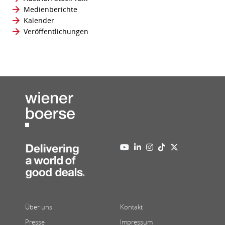
Medienberichte
Kalender
Veröffentlichungen
Über uns
Kontakt
Presse
Impressum