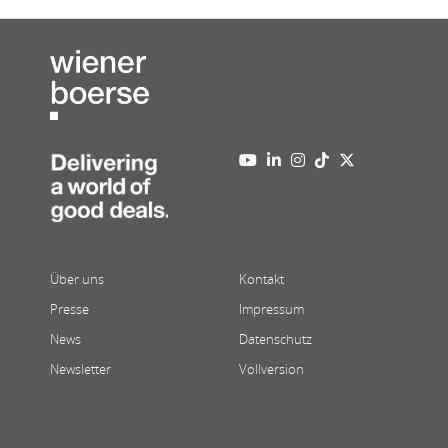
Über uns
Kontakt
Presse
Impressum
News
Datenschutz
Newsletter
Vollversion