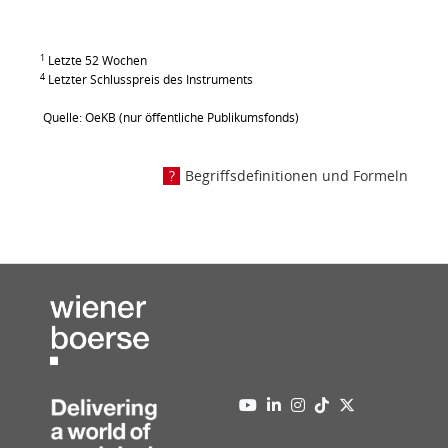
1
Letzte 52 Wochen
4
Letzter Schlusspreis des Instruments
Quelle: OeKB (nur öffentliche Publikumsfonds)
Begriffsdefinitionen und Formeln