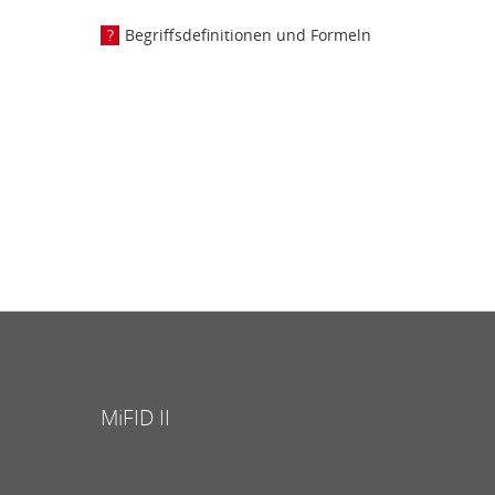
Begriffsdefinitionen und Formeln
MiFID II