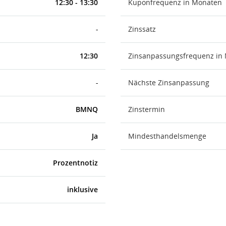
12:30 - 13:30
Kuponfrequenz in Monaten
-
Zinssatz
12:30
Zinsanpassungsfrequenz in
-
Nächste Zinsanpassung
BMNQ
Zinstermin
Ja
Mindesthandelsmenge
Prozentnotiz
inklusive