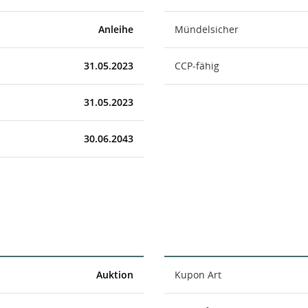
Anleihe
Mündelsicher
31.05.2023
CCP-fähig
31.05.2023
30.06.2043
Auktion
Kupon Art