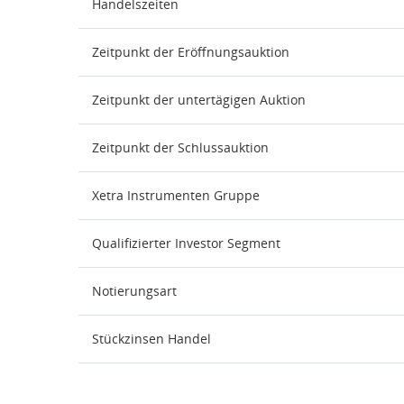
Handelszeiten
Zeitpunkt der Eröffnungsauktion
Zeitpunkt der untertägigen Auktion
Zeitpunkt der Schlussauktion
Xetra Instrumenten Gruppe
Qualifizierter Investor Segment
Notierungsart
Stückzinsen Handel