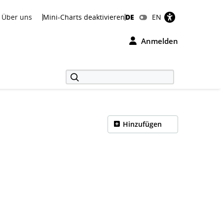
Über uns
Mini-Charts deaktivieren
DE
EN
Anmelden
Hinzufügen