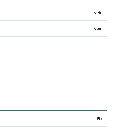
Nein
Nein
Fix