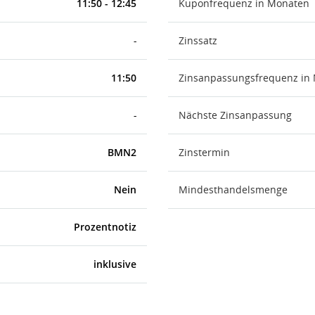
11:50 - 12:45
Kuponfrequenz in Monaten
-
Zinssatz
11:50
Zinsanpassungsfrequenz in
-
Nächste Zinsanpassung
BMN2
Zinstermin
Nein
Mindesthandelsmenge
Prozentnotiz
inklusive