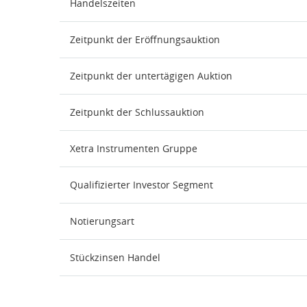
Handelszeiten
Zeitpunkt der Eröffnungsauktion
Zeitpunkt der untertägigen Auktion
Zeitpunkt der Schlussauktion
Xetra Instrumenten Gruppe
Qualifizierter Investor Segment
Notierungsart
Stückzinsen Handel