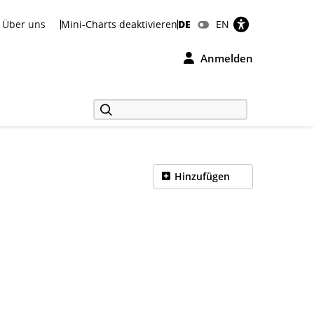
Über uns
Mini-Charts deaktivieren
DE
EN
Anmelden
Hinzufügen