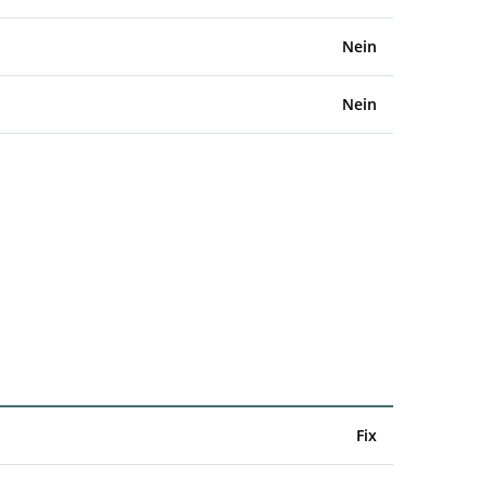
Nein
Nein
Fix