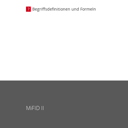
Begriffsdefinitionen und Formeln
MiFID II