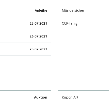
Anleihe
Mündelsicher
23.07.2021
CCP-fähig
26.07.2021
23.07.2027
Auktion
Kupon Art