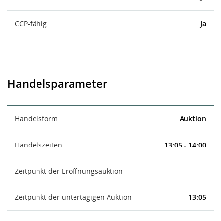
CCP-fähig
Ja
Handelsparameter
Handelsform
Auktion
Handelszeiten
13:05 - 14:00
Zeitpunkt der Eröffnungsauktion
-
Zeitpunkt der untertägigen Auktion
13:05