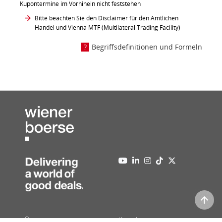
Kupontermine im Vorhinein nicht feststehen
Bitte beachten Sie den Disclaimer für den Amtlichen
Handel und Vienna MTF (Multilateral Trading Facility)
Begriffsdefinitionen und Formeln
Über uns
Kontakt