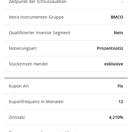
Zeitpunkt der Schlussauktion
-
Xetra Instrumenten Gruppe
BMCO
Qualifizierter Investor Segment
Nein
Notierungsart
Prozentnotiz
Stückzinsen Handel
exklusive
Kupon Art
Fix
Kuponfrequenz in Monaten
12
Zinssatz
4,210%