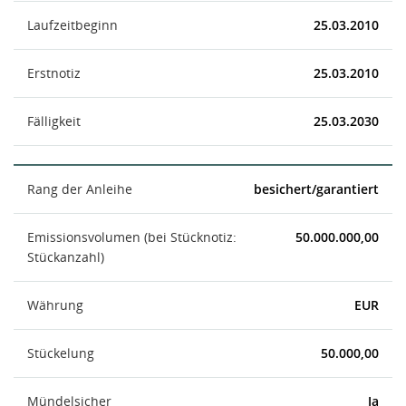
Laufzeitbeginn
25.03.2010
Erstnotiz
25.03.2010
Fälligkeit
25.03.2030
Rang der Anleihe
besichert/garantiert
Emissionsvolumen (bei Stücknotiz:
50.000.000,00
Stückanzahl)
Währung
EUR
Stückelung
50.000,00
Mündelsicher
Ja