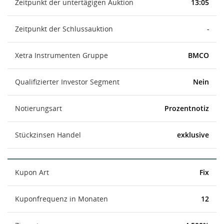
Zeitpunkt der untertägigen Auktion
13:05
Zeitpunkt der Schlussauktion
-
Xetra Instrumenten Gruppe
BMCO
Qualifizierter Investor Segment
Nein
Notierungsart
Prozentnotiz
Stückzinsen Handel
exklusive
Kupon Art
Fix
Kuponfrequenz in Monaten
12