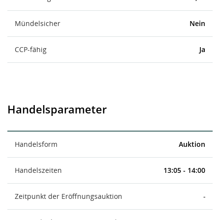
Mündelsicher
Nein
CCP-fähig
Ja
Handelsparameter
Handelsform
Auktion
Handelszeiten
13:05 - 14:00
Zeitpunkt der Eröffnungsauktion
-