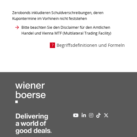
Zerobonds inkludieren Schuldverschreibungen, deren
Kupontermine im Vorhinein nicht feststehen
Bitte beachten Sie den Disclaimer für den Amtlichen
Handel und Vienna MTF (Multilateral Trading Facility)
Begriffsdefinitionen und Formeln