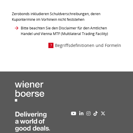
Zerobonds inkludieren Schuldverschreibungen, deren
Kupontermine im Vorhinein nicht feststehen
Bitte beachten Sie den Disclaimer für den Amtlichen
Handel und Vienna MTF (Multilateral Trading Facility)
Begriffsdefinitionen und Formeln