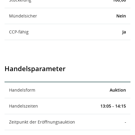
Mündelsicher
Nein
CCP-fähig
Ja
Handelsparameter
Handelsform
Auktion
Handelszeiten
13:05 - 14:15
Zeitpunkt der Eröffnungsauktion
-