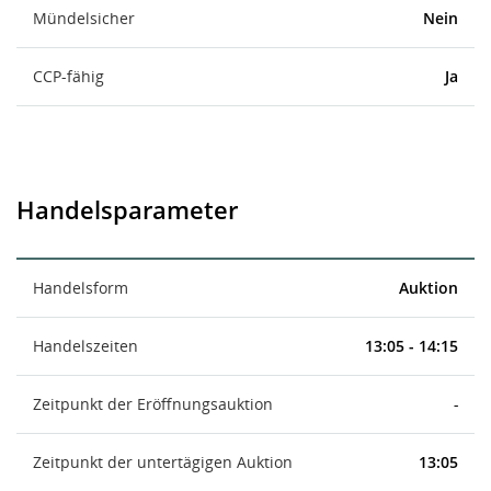
Mündelsicher
Nein
CCP-fähig
Ja
Handelsparameter
Handelsform
Auktion
Handelszeiten
13:05 - 14:15
Zeitpunkt der Eröffnungsauktion
-
Zeitpunkt der untertägigen Auktion
13:05