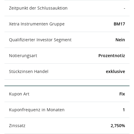
Zeitpunkt der Schlussauktion
-
Xetra Instrumenten Gruppe
BM17
Qualifizierter Investor Segment
Nein
Notierungsart
Prozentnotiz
Stückzinsen Handel
exklusive
Kupon Art
Fix
Kuponfrequenz in Monaten
1
Zinssatz
2,750%