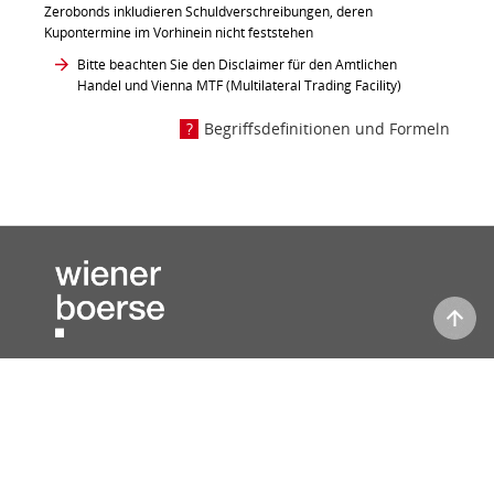
Zerobonds inkludieren Schuldverschreibungen, deren
Kupontermine im Vorhinein nicht feststehen
Bitte beachten Sie den Disclaimer für den Amtlichen
Handel und Vienna MTF (Multilateral Trading Facility)
Begriffsdefinitionen und Formeln