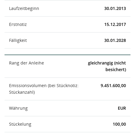
Laufzeitbeginn
30.01.2013
Erstnotiz
15.12.2017
Fälligkeit
30.01.2028
Rang der Anleihe
gleichrangig (nicht
besichert)
Emissionsvolumen (bei Stücknotiz:
9.451.600,00
Stückanzahl)
Währung
EUR
Stückelung
100,00