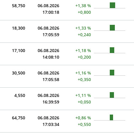
58,750
06.08.2026
+1,38 %
17:00:18
+0,800
18,300
06.08.2026
+1,33 %
17:05:59
+0,240
17,100
06.08.2026
+1,18 %
14:08:10
+0,200
30,500
06.08.2026
+1,16 %
17:05:58
+0,350
4,550
06.08.2026
+1,11 %
16:39:59
+0,050
64,750
06.08.2026
+0,86 %
17:03:34
+0,550