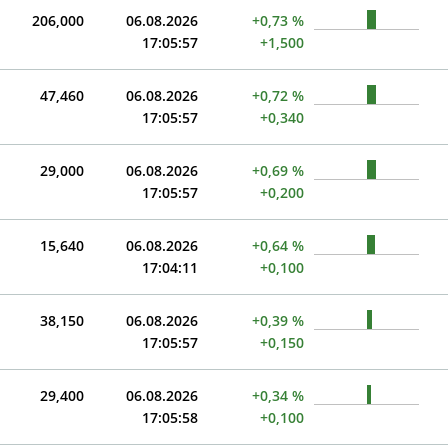
206,000
06.08.2026
+0,73 %
17:05:57
+1,500
47,460
06.08.2026
+0,72 %
17:05:57
+0,340
29,000
06.08.2026
+0,69 %
17:05:57
+0,200
15,640
06.08.2026
+0,64 %
17:04:11
+0,100
38,150
06.08.2026
+0,39 %
17:05:57
+0,150
29,400
06.08.2026
+0,34 %
17:05:58
+0,100