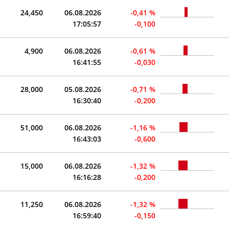
24,450
06.08.2026
-0,41 %
17:05:57
-0,100
4,900
06.08.2026
-0,61 %
16:41:55
-0,030
28,000
05.08.2026
-0,71 %
16:30:40
-0,200
51,000
06.08.2026
-1,16 %
16:43:03
-0,600
15,000
06.08.2026
-1,32 %
16:16:28
-0,200
11,250
06.08.2026
-1,32 %
16:59:40
-0,150