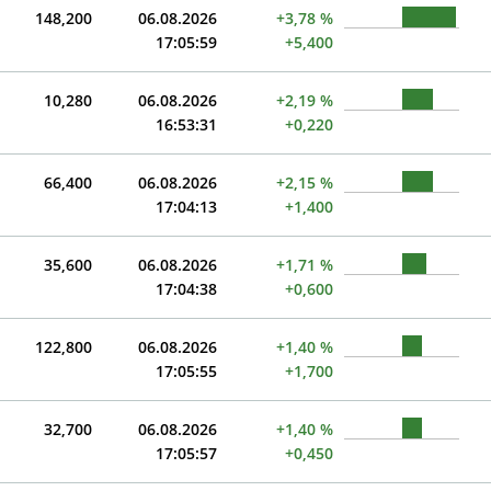
148,200
06.08.2026
+3,78 %
17:05:59
+5,400
10,280
06.08.2026
+2,19 %
16:53:31
+0,220
66,400
06.08.2026
+2,15 %
17:04:13
+1,400
35,600
06.08.2026
+1,71 %
17:04:38
+0,600
122,800
06.08.2026
+1,40 %
17:05:55
+1,700
32,700
06.08.2026
+1,40 %
17:05:57
+0,450