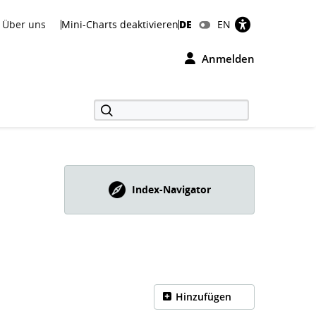
Über uns
Mini-Charts deaktivieren
DE
EN
Anmelden
Index-Navigator
Hinzufügen