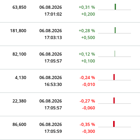
63,850
06.08.2026
+0,31 %
17:01:02
+0,200
181,800
06.08.2026
+0,28 %
17:03:13
+0,500
82,100
06.08.2026
+0,12 %
17:05:57
+0,100
4,130
06.08.2026
-0,24 %
16:53:30
-0,010
22,380
06.08.2026
-0,27 %
17:05:57
-0,060
86,600
06.08.2026
-0,35 %
17:05:59
-0,300