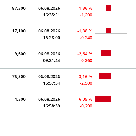
87,300
06.08.2026
-1,36 %
16:35:21
-1,200
17,100
06.08.2026
-1,38 %
16:28:00
-0,240
9,600
06.08.2026
-2,64 %
09:21:44
-0,260
76,500
06.08.2026
-3,16 %
16:57:34
-2,500
4,500
06.08.2026
-6,05 %
16:58:39
-0,290