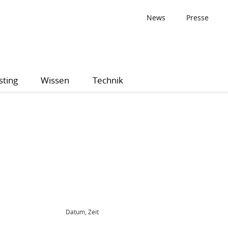
News
Presse
sting
Wissen
Technik
Datum, Zeit