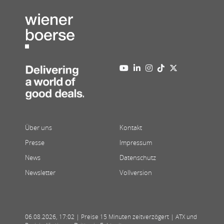
Über uns
Kontakt
Presse
Impressum
News
Datenschutz
Newsletter
Vollversion
06.08.2026
,
17:02
| Preise 15 Minuten zeitverzögert | ATX und