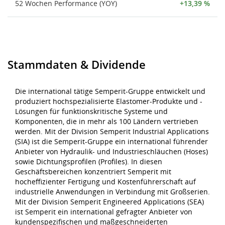
52 Wochen Performance (YOY)
+13,39 %
Stammdaten & Dividende
Die international tätige Semperit-Gruppe entwickelt und
produziert hochspezialisierte Elastomer-Produkte und -
Lösungen für funktionskritische Systeme und
Komponenten, die in mehr als 100 Ländern vertrieben
werden. Mit der Division Semperit Industrial Applications
(SIA) ist die Semperit-Gruppe ein international führender
Anbieter von Hydraulik- und Industrieschläuchen (Hoses)
sowie Dichtungsprofilen (Profiles). In diesen
Geschäftsbereichen konzentriert Semperit mit
hocheffizienter Fertigung und Kostenführerschaft auf
industrielle Anwendungen in Verbindung mit Großserien.
Mit der Division Semperit Engineered Applications (SEA)
ist Semperit ein international gefragter Anbieter von
kundenspezifischen und maßgeschneiderten