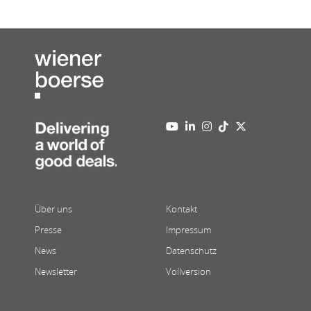
Über uns
Kontakt
Presse
Impressum
News
Datenschutz
Newsletter
Vollversion