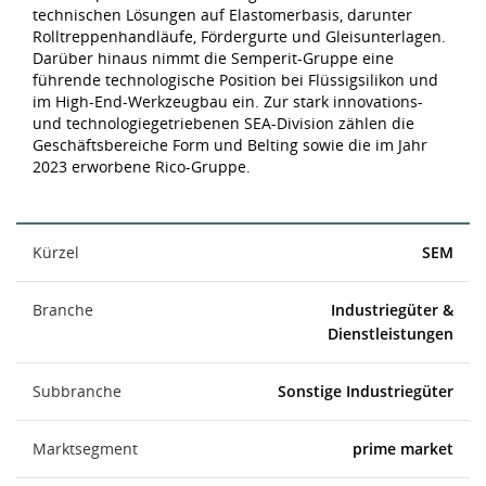
technischen Lösungen auf Elastomerbasis, darunter
Rolltreppenhandläufe, Fördergurte und Gleisunterlagen.
Darüber hinaus nimmt die Semperit-Gruppe eine
führende technologische Position bei Flüssigsilikon und
im High-End-Werkzeugbau ein. Zur stark innovations-
und technologiegetriebenen SEA-Division zählen die
Geschäftsbereiche Form und Belting sowie die im Jahr
2023 erworbene Rico-Gruppe.
Kürzel
SEM
Branche
Industriegüter &
Dienstleistungen
Subbranche
Sonstige Industriegüter
Marktsegment
prime market