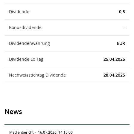
Dividende
0,5
Bonusdividende
-
Dividendenwährung
EUR
Dividende Ex Tag
25.04.2025
Nachweisstichtag Dividende
28.04.2025
News
Medienbericht
·
16.07.2026, 14:15:00