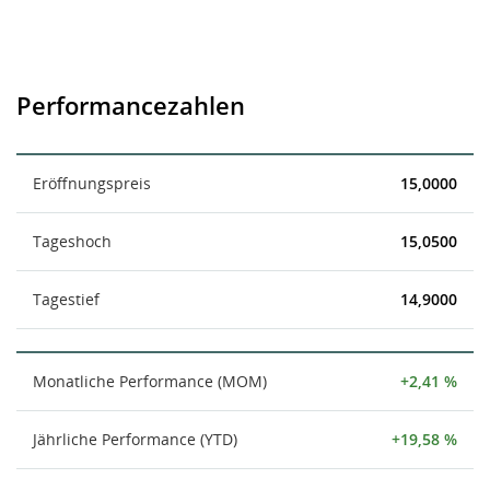
Performancezahlen
Eröffnungspreis
15,0000
Tageshoch
15,0500
Tagestief
14,9000
Monatliche Performance (MOM)
+2,41 %
Jährliche Performance (YTD)
+19,58 %