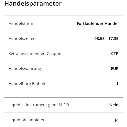
Handelsparameter
Handelsform
Fortlaufender Handel
Handelszeiten
08:55 - 17:35
Xetra Instrumenten Gruppe
CTP
Handelswährung
EUR
Handelbare Einheit
1
Liquides Instrument gem. MiFIR
Nein
Liquiditätsanbieter
Ja