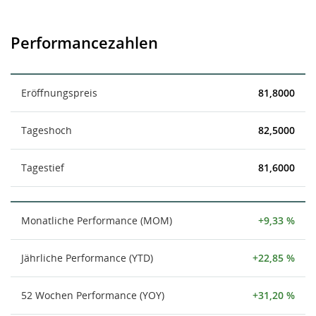
Performancezahlen
Eröffnungspreis
81,8000
Tageshoch
82,5000
Tagestief
81,6000
Monatliche Performance (MOM)
+9,33 %
Jährliche Performance (YTD)
+22,85 %
52 Wochen Performance (YOY)
+31,20 %