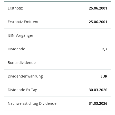
Erstnotiz
25.06.2001
Erstnotiz Emittent
25.06.2001
ISIN Vorgänger
-
Dividende
2,7
Bonusdividende
-
Dividendenwährung
EUR
Dividende Ex Tag
30.03.2026
Nachweisstichtag Dividende
31.03.2026