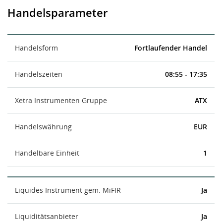
Handelsparameter
Handelsform
Fortlaufender Handel
Handelszeiten
08:55 - 17:35
Xetra Instrumenten Gruppe
ATX
Handelswährung
EUR
Handelbare Einheit
1
Liquides Instrument gem. MiFIR
Ja
Liquiditätsanbieter
Ja