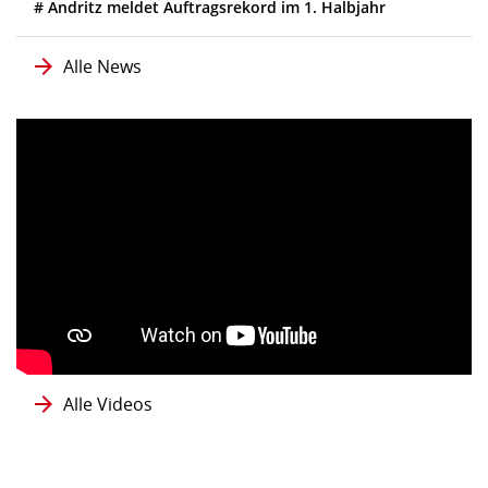
# Andritz meldet Auftragsrekord im 1. Halbjahr
Alle News
Alle Videos