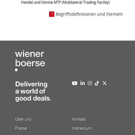
Handel und Vienna MTF (Multilateral Trading Facility)
Begriffsdefinitionen und Formeln
Über uns
Kontakt
Presse
Impressum