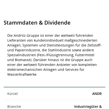
Stammdaten & Dividende
Die Andritz-Gruppe ist einer der weltweit führenden
Lieferanten von kundenindividuell maßgeschneiderten
Anlagen, Systemen und Dienstleistungen für die Zellstoff-
und Papierindustrie, die Stahlindustrie sowie andere
Spezialindustrien (Fest-/Flüssigtrennung, Futtermittel
und Biomasse). Darüber hinaus ist die Gruppe auch
einer der weltweit führenden Anbieter von kompletten
elektromechanischen Anlagen und Services für
Wasserkraftwerke.
Kürzel
ANDR
Branche
Industriegüter &