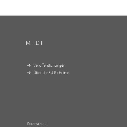
MiFID II
Veröffentlichungen
Über die EU-Richtlinie
Datenschutz