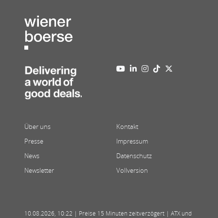
Über uns
Kontakt
Presse
Impressum
News
Datenschutz
Newsletter
Vollversion
10.08.2026
,
10:22
| Preise 15 Minuten zeitverzögert | ATX und