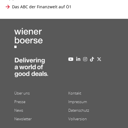
Das ABC der Finanzwelt auf Ö1
Über uns
Kontakt
Presse
Impressum
News
Datenschutz
Newsletter
Vollversion