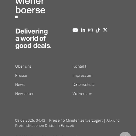
Über uns
Kontakt
Presse
Impressum
News
Datenschutz
Newsletter
Vollversion
09.08.2026
,
04:43
| Preise 15 Minuten zeitverzögert | ATX und
Preisindikationen Dritter in Echtzeit