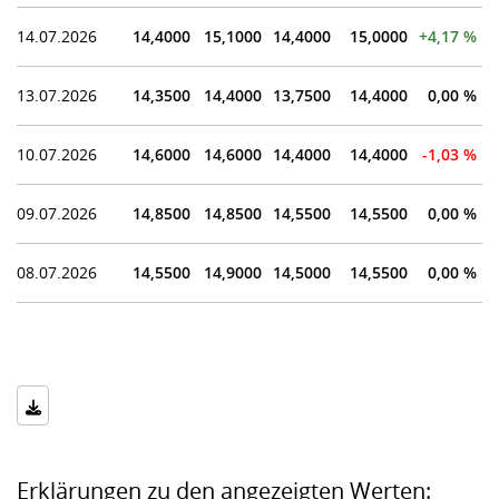
14.07.2026
14,4000
15,1000
14,4000
15,0000
+4,17 %
13.07.2026
14,3500
14,4000
13,7500
14,4000
0,00 %
10.07.2026
14,6000
14,6000
14,4000
14,4000
-1,03 %
09.07.2026
14,8500
14,8500
14,5500
14,5500
0,00 %
08.07.2026
14,5500
14,9000
14,5000
14,5500
0,00 %
Erklärungen zu den angezeigten Werten: