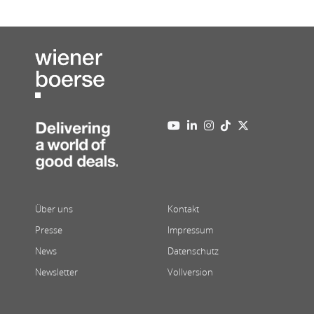
Über uns
Kontakt
Presse
Impressum
News
Datenschutz
Newsletter
Vollversion