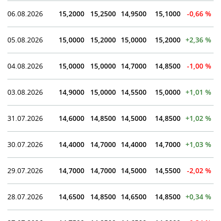
06.08.2026
15,2000
15,2500
14,9500
15,1000
-0,66 %
05.08.2026
15,0000
15,2000
15,0000
15,2000
+2,36 %
04.08.2026
15,0000
15,0000
14,7000
14,8500
-1,00 %
03.08.2026
14,9000
15,0000
14,5500
15,0000
+1,01 %
31.07.2026
14,6000
14,8500
14,5000
14,8500
+1,02 %
30.07.2026
14,4000
14,7000
14,4000
14,7000
+1,03 %
29.07.2026
14,7000
14,7000
14,5000
14,5500
-2,02 %
28.07.2026
14,6500
14,8500
14,6500
14,8500
+0,34 %