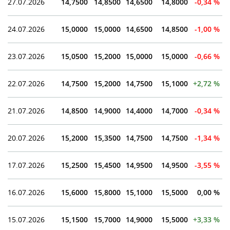
27.07.2026
14,7500
14,8500
14,6500
14,8000
-0,34 %
24.07.2026
15,0000
15,0000
14,6500
14,8500
-1,00 %
23.07.2026
15,0500
15,2000
15,0000
15,0000
-0,66 %
22.07.2026
14,7500
15,2000
14,7500
15,1000
+2,72 %
21.07.2026
14,8500
14,9000
14,4000
14,7000
-0,34 %
20.07.2026
15,2000
15,3500
14,7500
14,7500
-1,34 %
17.07.2026
15,2500
15,4500
14,9500
14,9500
-3,55 %
16.07.2026
15,6000
15,8000
15,1000
15,5000
0,00 %
15.07.2026
15,1500
15,7000
14,9000
15,5000
+3,33 %