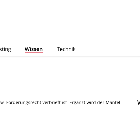
sting
Wissen
Technik
zw. Forderungsrecht verbrieft ist. Ergänzt wird der Mantel