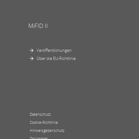
MiFID II
Veröffentlichungen
Über die EU-Richtlinie
Datenschutz
Cookie-Richtlinie
Hinweisgeberschutz
Disclaimer