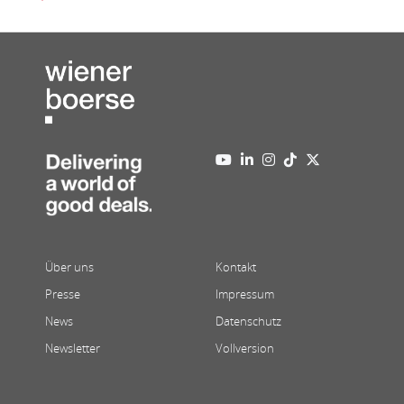
Über uns
Kontakt
Presse
Impressum
News
Datenschutz
Newsletter
Vollversion