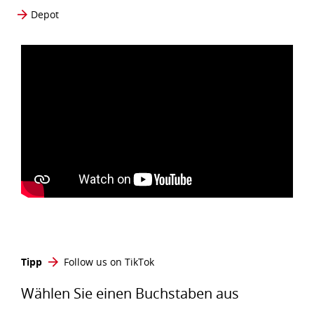
Depot
Tipp
Follow us on TikTok
Wählen Sie einen Buchstaben aus