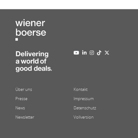
Über uns
Kontakt
Presse
Impressum
News
Datenschutz
Newsletter
Vollversion