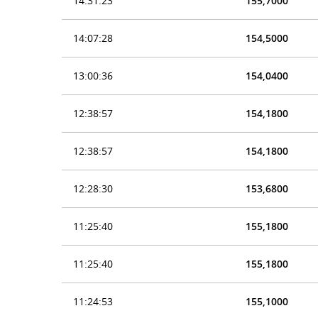
14:31:23
155,7000
14:07:28
154,5000
13:00:36
154,0400
12:38:57
154,1800
12:38:57
154,1800
12:28:30
153,6800
11:25:40
155,1800
11:25:40
155,1800
11:24:53
155,1000