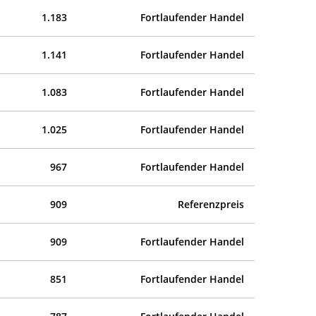
1.183
Fortlaufender Handel
1.141
Fortlaufender Handel
1.083
Fortlaufender Handel
1.025
Fortlaufender Handel
967
Fortlaufender Handel
909
Referenzpreis
909
Fortlaufender Handel
851
Fortlaufender Handel