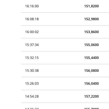
16:16:00
151,8200
16:08:18
152,9800
16:00:02
153,8600
15:37:34
155,0600
15:32:15
155,4400
15:30:38
156,0800
15:26:03
156,0400
14:54:28
157,2200