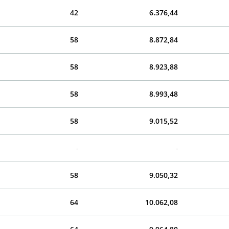
42
6.376,44
58
8.872,84
58
8.923,88
58
8.993,48
58
9.015,52
-
-
58
9.050,32
64
10.062,08