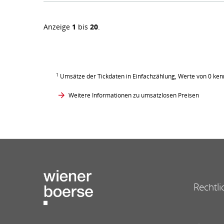
Anzeige
1
bis
20
.
1
Umsätze der Tickdaten in Einfachzählung, Werte von 0 ken
Weitere Informationen zu umsatzlosen Preisen
Rechtli