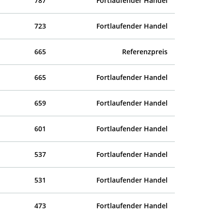
787
Fortlaufender Handel
723
Fortlaufender Handel
665
Referenzpreis
665
Fortlaufender Handel
659
Fortlaufender Handel
601
Fortlaufender Handel
537
Fortlaufender Handel
531
Fortlaufender Handel
473
Fortlaufender Handel