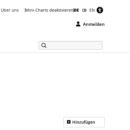
Über uns
Mini-Charts deaktivieren
DE
EN
Anmelden
Hinzufügen