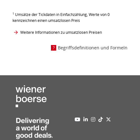
1
Umsätze der Tickdaten in Einfachzählung, Werte von 0
kennzeichnen einen umsatzlosen Preis
Weitere Informationen zu umsatzlosen Preisen
Begriffsdefinitionen und Formeln