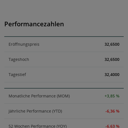
Performancezahlen
Eröffnungspreis
32,6500
Tageshoch
32,6500
Tagestief
32,4000
Monatliche Performance (MOM)
+3,85 %
Jährliche Performance (YTD)
-6,36 %
52 Wochen Performance (YOY)
-6,63 %