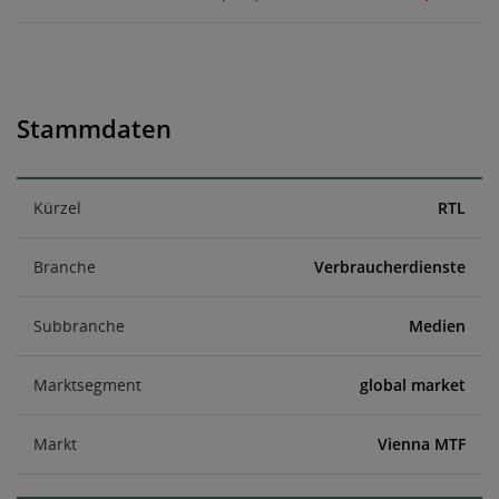
Stammdaten
Kürzel
RTL
Branche
Verbraucherdienste
Subbranche
Medien
Marktsegment
global market
Markt
Vienna MTF