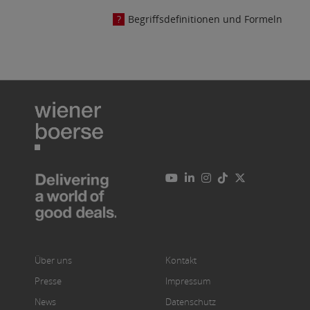
Begriffsdefinitionen und Formeln
Über uns
Kontakt
Presse
Impressum
News
Datenschutz