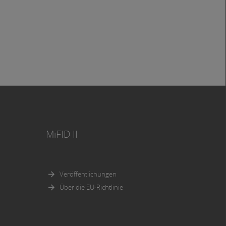
MiFID II
Veröffentlichungen
Über die EU-Richtlinie