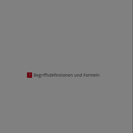
Begriffsdefinitionen und Formeln