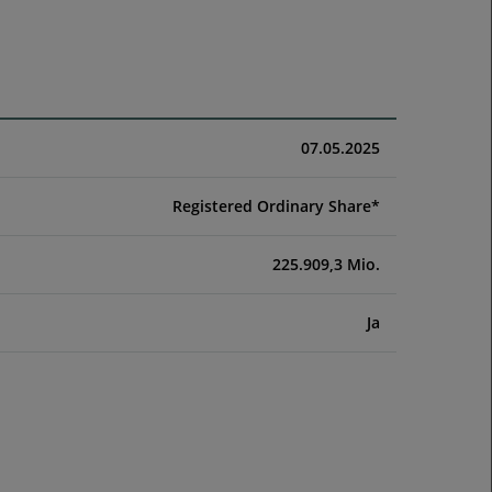
07.05.2025
Registered Ordinary Share*
225.909,3 Mio.
Ja