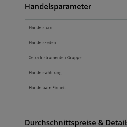
Handelsparameter
Handelsform
Handelszeiten
Xetra Instrumenten Gruppe
Handelswährung
Handelbare Einheit
Durchschnittspreise & Detail