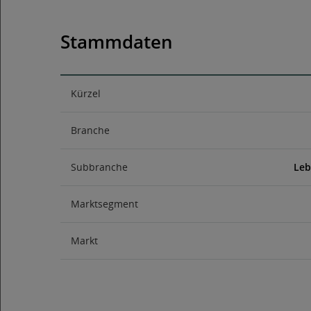
Stammdaten
Kürzel
Branche
Subbranche
Leb
Marktsegment
Markt