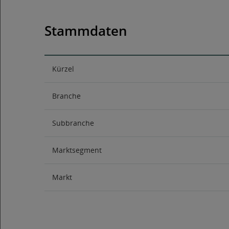
Stammdaten
Kürzel
Branche
Subbranche
Marktsegment
Markt