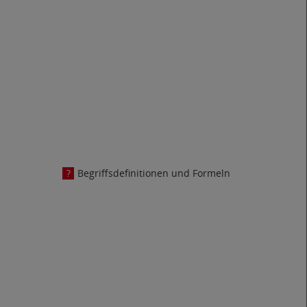
Begriffsdefinitionen und Formeln