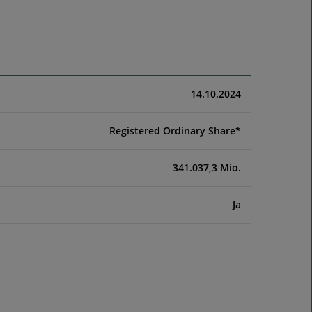
14.10.2024
Registered Ordinary Share*
341.037,3 Mio.
Ja