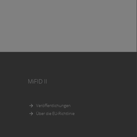
MiFID II
Veröffentlichungen
Über die EU-Richtlinie