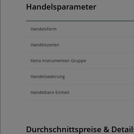
Handelsparameter
Handelsform
Handelszeiten
Xetra Instrumenten Gruppe
Handelswährung
Handelbare Einheit
Durchschnittspreise & Detail