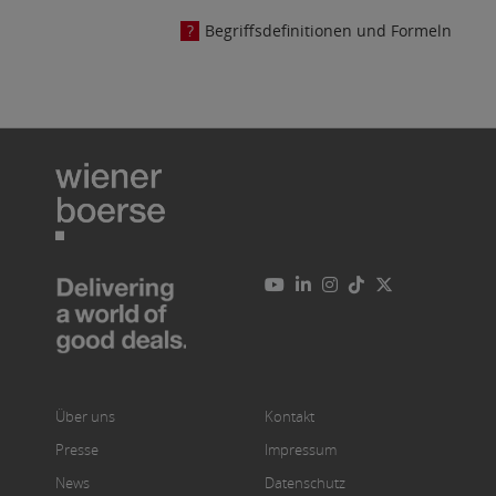
Begriffsdefinitionen und Formeln
Über uns
Kontakt
Presse
Impressum
News
Datenschutz