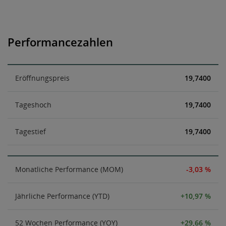
Performancezahlen
Eröffnungspreis
19,7400
Tageshoch
19,7400
Tagestief
19,7400
Monatliche Performance (MOM)
-3,03 %
Jährliche Performance (YTD)
+10,97 %
52 Wochen Performance (YOY)
+29,66 %