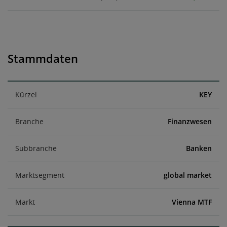
Stammdaten
Kürzel
KEY
Branche
Finanzwesen
Subbranche
Banken
Marktsegment
global market
Markt
Vienna MTF