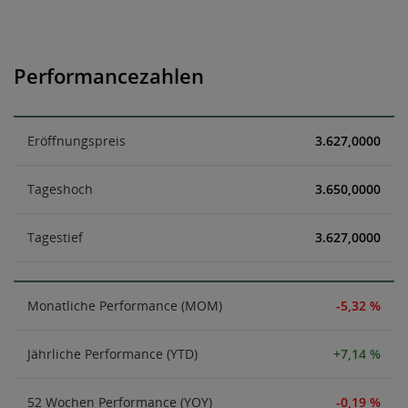
Performancezahlen
Eröffnungspreis
3.627,0000
Tageshoch
3.650,0000
Tagestief
3.627,0000
Monatliche Performance (MOM)
-5,32 %
Jährliche Performance (YTD)
+7,14 %
52 Wochen Performance (YOY)
-0,19 %