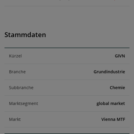
Stammdaten
Kürzel
GIVN
Branche
Grundindustrie
Subbranche
Chemie
Marktsegment
global market
Markt
Vienna MTF