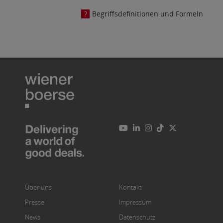
Begriffsdefinitionen und Formeln
Über uns
Kontakt
Presse
Impressum
News
Datenschutz