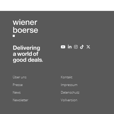
Über uns
Kontakt
Presse
Impressum
News
Datenschutz
Newsletter
Vollversion