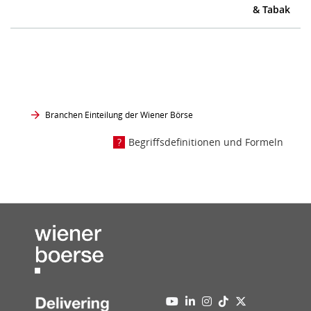
& Tabak
Branchen Einteilung der Wiener Börse
Begriffsdefinitionen und Formeln