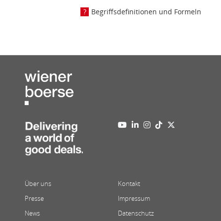
Begriffsdefinitionen und Formeln
Über uns
Kontakt
Presse
Impressum
News
Datenschutz