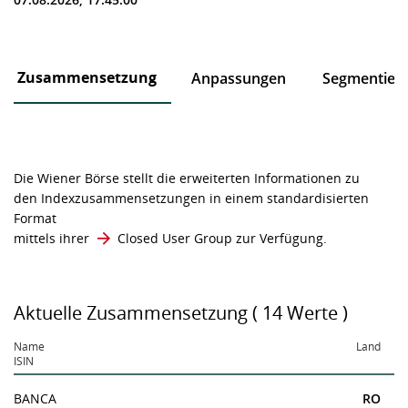
Zusammensetzung
Anpassungen
Segmentier
Die Wiener Börse stellt die erweiterten Informationen zu
den Indexzusammensetzungen in einem standardisierten
Format
mittels ihrer
Closed User Group
zur Verfügung.
Aktuelle Zusammensetzung ( 14 Werte )
Name
Land
ISIN
BANCA
RO