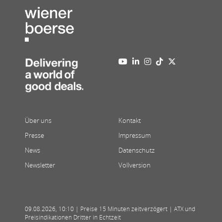
Über uns
Kontakt
Presse
Impressum
News
Datenschutz
Newsletter
Vollversion
09.08.2026
,
10:10
| Preise 15 Minuten zeitverzögert | ATX und
Preisindikationen Dritter in Echtzeit