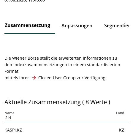
Zusammensetzung
Anpassungen
Segmentier
Die Wiener Börse stellt die erweiterten Informationen zu
den Indexzusammensetzungen in einem standardisierten
Format
mittels ihrer
Closed User Group
zur Verfügung.
Aktuelle Zusammensetzung ( 8 Werte )
Name
Land
ISIN
KASPI.KZ
KZ