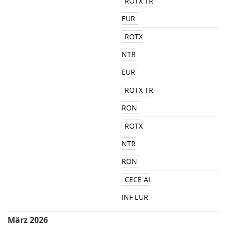
ROTX TR
EUR
ROTX
NTR
EUR
ROTX TR
RON
ROTX
NTR
RON
CECE AI
INF EUR
März 2026