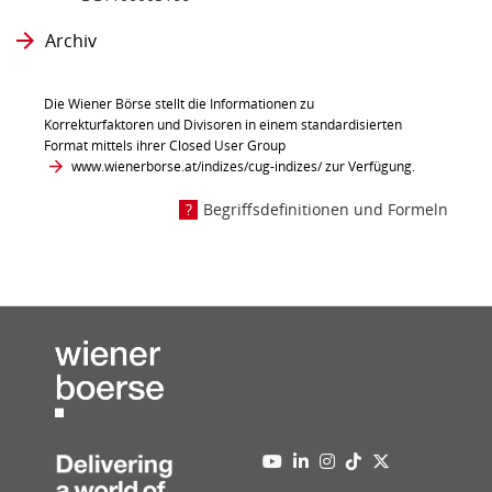
Archiv
Die Wiener Börse stellt die Informationen zu
Korrekturfaktoren und Divisoren in einem standardisierten
Format mittels ihrer Closed User Group
www.wienerborse.at/indizes/cug-indizes/
zur Verfügung.
Begriffsdefinitionen und Formeln