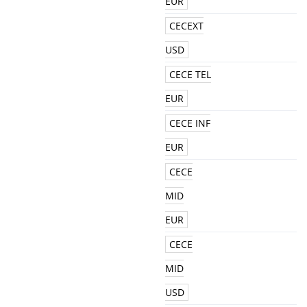
EUR
CECEXT
USD
CECE TEL
EUR
CECE INF
EUR
CECE
MID
EUR
CECE
MID
USD