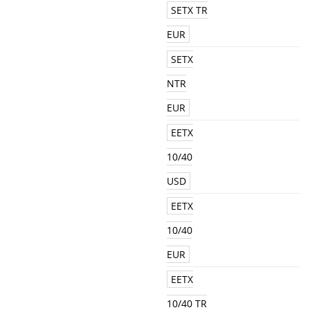
SETX TR
EUR
SETX
NTR
EUR
EETX
10/40
USD
EETX
10/40
EUR
EETX
10/40 TR