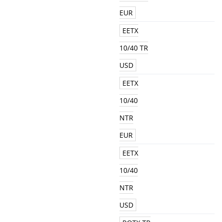
EUR
EETX
10/40 TR
USD
EETX
10/40
NTR
EUR
EETX
10/40
NTR
USD