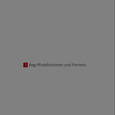
Begriffsdefinitionen und Formeln