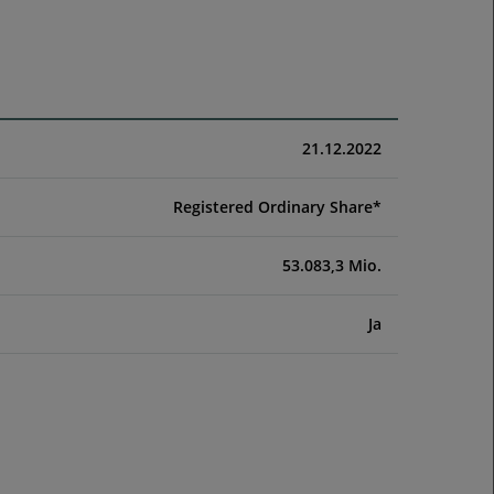
21.12.2022
Registered Ordinary Share*
53.083,3 Mio.
Ja