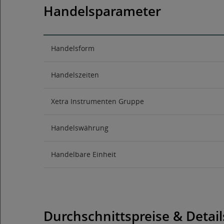
Handelsparameter
Handelsform
Handelszeiten
Xetra Instrumenten Gruppe
Handelswährung
Handelbare Einheit
Durchschnittspreise & Detail