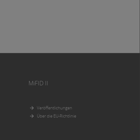
MiFID II
Veröffentlichungen
Über die EU-Richtlinie