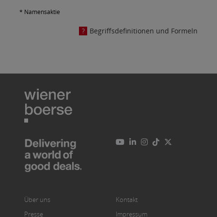
* Namensaktie
Begriffsdefinitionen und Formeln
Über uns
Kontakt
Presse
Impressum