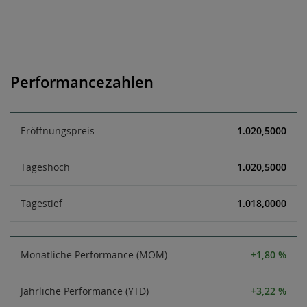
Performancezahlen
Eröffnungspreis
1.020,5000
Tageshoch
1.020,5000
Tagestief
1.018,0000
Monatliche Performance (MOM)
+1,80 %
Jährliche Performance (YTD)
+3,22 %