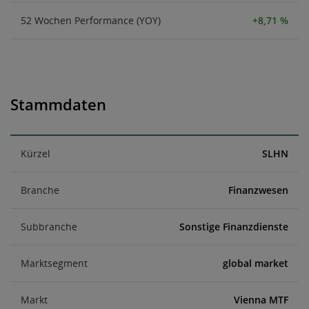
52 Wochen Performance (YOY)
+8,71 %
Stammdaten
Kürzel
SLHN
Branche
Finanzwesen
Subbranche
Sonstige Finanzdienste
Marktsegment
global market
Markt
Vienna MTF