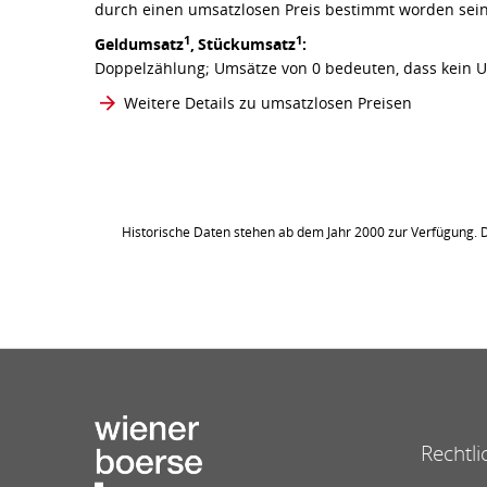
durch einen umsatzlosen Preis bestimmt worden sein
1
1
Geldumsatz
,
Stückumsatz
:
Doppelzählung; Umsätze von 0 bedeuten, dass kein Um
Weitere Details zu umsatzlosen Preisen
Historische Daten stehen ab dem Jahr 2000 zur Verfügung. 
Rechtli