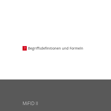
Begriffsdefinitionen und Formeln
MiFID II