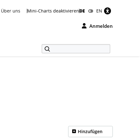
Über uns
Mini-Charts deaktivieren
DE
EN
Anmelden
Hinzufügen