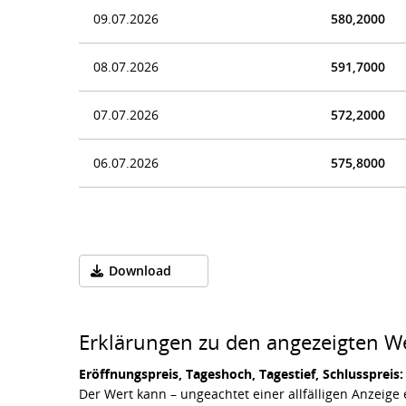
09.07.2026
580,2000
08.07.2026
591,7000
07.07.2026
572,2000
06.07.2026
575,8000
Download
Erklärungen zu den angezeigten W
Eröffnungspreis, Tageshoch, Tagestief, Schlusspreis:
Der Wert kann – ungeachtet einer allfälligen Anzeig