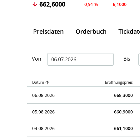
662,6000
-0,91 %
-6,1000
Preisdaten
Orderbuch
Tickda
Von
Bis
Datum
Eröffnungspreis
06.08.2026
668,3000
05.08.2026
660,9000
04.08.2026
661,1000