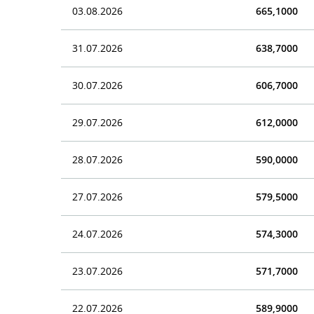
03.08.2026
665,1000
31.07.2026
638,7000
30.07.2026
606,7000
29.07.2026
612,0000
28.07.2026
590,0000
27.07.2026
579,5000
24.07.2026
574,3000
23.07.2026
571,7000
22.07.2026
589,9000