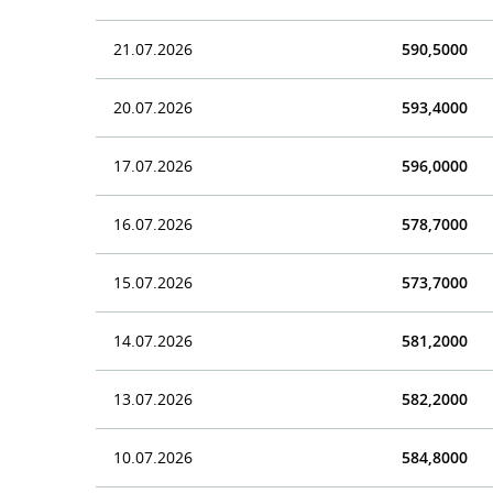
21.07.2026
590,5000
20.07.2026
593,4000
17.07.2026
596,0000
16.07.2026
578,7000
15.07.2026
573,7000
14.07.2026
581,2000
13.07.2026
582,2000
10.07.2026
584,8000