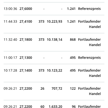
13:00:36
27,6000
-
-
1.241
Referenzpreis
11:44:33
27,4100
373
10.223,93
1.241
Fortlaufender
Handel
11:32:40
27,1800
373
10.138,14
868
Fortlaufender
Handel
11:00:17
27,1300
-
-
495
Referenzpreis
10:17:28
27,1400
373
10.123,22
495
Fortlaufender
Handel
09:26:21
27,2200
26
707,72
122
Fortlaufender
Handel
09:26:21
27,2200
60
1.633,20
96
Fortlaufender