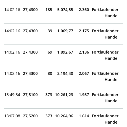
14:02:16
27,4300
185
5.074,55
2.360
Fortlaufender
Handel
14:02:16
27,4300
39
1.069,77
2.175
Fortlaufender
Handel
14:02:16
27,4300
69
1.892,67
2.136
Fortlaufender
Handel
14:02:16
27,4300
80
2.194,40
2.067
Fortlaufender
Handel
13:49:34
27,5100
373
10.261,23
1.987
Fortlaufender
Handel
13:07:08
27,5200
373
10.264,96
1.614
Fortlaufender
Handel