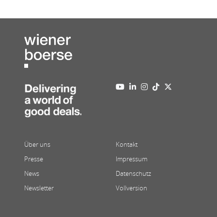
Über uns
Kontakt
Presse
Impressum
News
Datenschutz
Newsletter
Vollversion